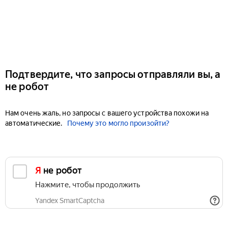
Подтвердите, что запросы отправляли вы, а
не робот
Нам очень жаль, но запросы с вашего устройства похожи на
автоматические.
Почему это могло произойти?
Я не робот
Нажмите, чтобы продолжить
Yandex SmartCaptcha