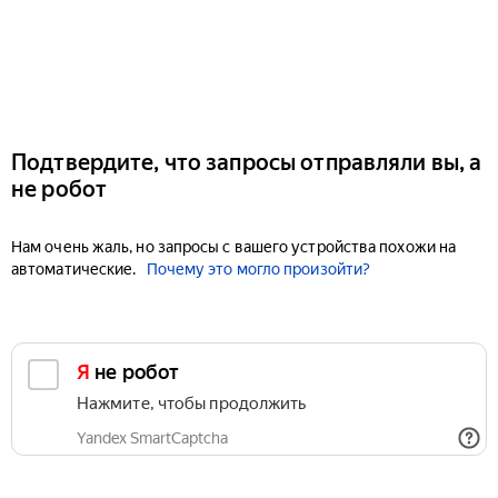
Подтвердите, что запросы отправляли вы, а
не робот
Нам очень жаль, но запросы с вашего устройства похожи на
автоматические.
Почему это могло произойти?
Я не робот
Нажмите, чтобы продолжить
Yandex SmartCaptcha