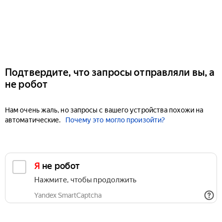
Подтвердите, что запросы отправляли вы, а
не робот
Нам очень жаль, но запросы с вашего устройства похожи на
автоматические.
Почему это могло произойти?
Я не робот
Нажмите, чтобы продолжить
Yandex SmartCaptcha