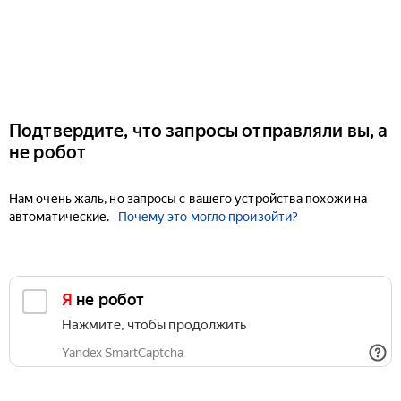
Подтвердите, что запросы отправляли вы, а
не робот
Нам очень жаль, но запросы с вашего устройства похожи на
автоматические.
Почему это могло произойти?
Я не робот
Нажмите, чтобы продолжить
Yandex SmartCaptcha