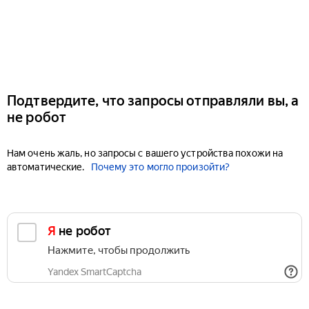
Подтвердите, что запросы отправляли вы, а
не робот
Нам очень жаль, но запросы с вашего устройства похожи на
автоматические.
Почему это могло произойти?
Я не робот
Нажмите, чтобы продолжить
Yandex SmartCaptcha