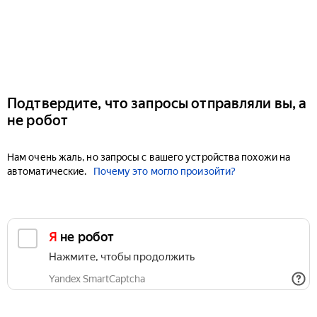
Подтвердите, что запросы отправляли вы, а
не робот
Нам очень жаль, но запросы с вашего устройства похожи на
автоматические.
Почему это могло произойти?
Я не робот
Нажмите, чтобы продолжить
Yandex SmartCaptcha