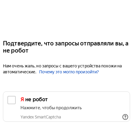
Подтвердите, что запросы отправляли вы, а
не робот
Нам очень жаль, но запросы с вашего устройства похожи на
автоматические.
Почему это могло произойти?
Я не робот
Нажмите, чтобы продолжить
Yandex SmartCaptcha