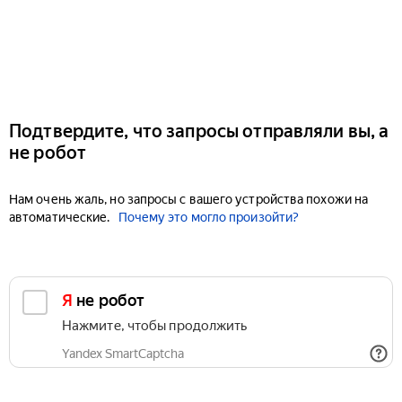
Подтвердите, что запросы отправляли вы, а
не робот
Нам очень жаль, но запросы с вашего устройства похожи на
автоматические.
Почему это могло произойти?
Я не робот
Нажмите, чтобы продолжить
Yandex SmartCaptcha