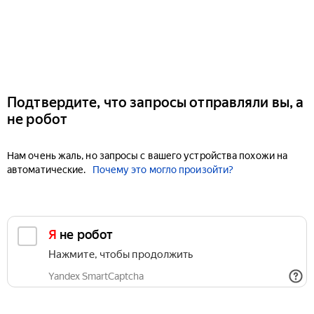
Подтвердите, что запросы отправляли вы, а
не робот
Нам очень жаль, но запросы с вашего устройства похожи на
автоматические.
Почему это могло произойти?
Я не робот
Нажмите, чтобы продолжить
Yandex SmartCaptcha