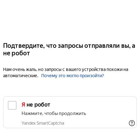
Подтвердите, что запросы отправляли вы, а
не робот
Нам очень жаль, но запросы с вашего устройства похожи на
автоматические.
Почему это могло произойти?
Я не робот
Нажмите, чтобы продолжить
Yandex SmartCaptcha