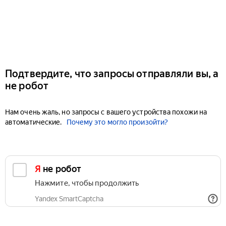
Подтвердите, что запросы отправляли вы, а
не робот
Нам очень жаль, но запросы с вашего устройства похожи на
автоматические.
Почему это могло произойти?
Я не робот
Нажмите, чтобы продолжить
Yandex SmartCaptcha