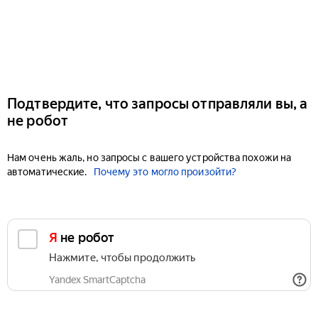
Подтвердите, что запросы отправляли вы, а
не робот
Нам очень жаль, но запросы с вашего устройства похожи на
автоматические.
Почему это могло произойти?
Я не робот
Нажмите, чтобы продолжить
Yandex SmartCaptcha