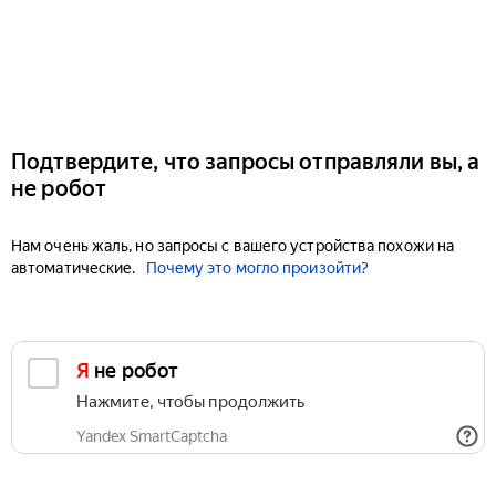
Подтвердите, что запросы отправляли вы, а
не робот
Нам очень жаль, но запросы с вашего устройства похожи на
автоматические.
Почему это могло произойти?
Я не робот
Нажмите, чтобы продолжить
Yandex SmartCaptcha