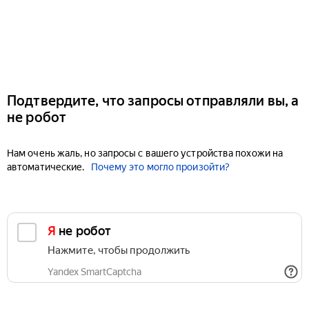
Подтвердите, что запросы отправляли вы, а
не робот
Нам очень жаль, но запросы с вашего устройства похожи на
автоматические.
Почему это могло произойти?
Я не робот
Нажмите, чтобы продолжить
Yandex SmartCaptcha