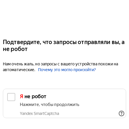
Подтвердите, что запросы отправляли вы, а
не робот
Нам очень жаль, но запросы с вашего устройства похожи на
автоматические.
Почему это могло произойти?
Я не робот
Нажмите, чтобы продолжить
Yandex SmartCaptcha