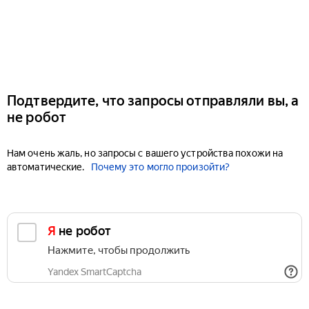
Подтвердите, что запросы отправляли вы, а
не робот
Нам очень жаль, но запросы с вашего устройства похожи на
автоматические.
Почему это могло произойти?
Я не робот
Нажмите, чтобы продолжить
Yandex SmartCaptcha