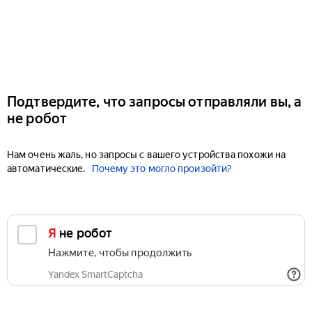
Подтвердите, что запросы отправляли вы, а
не робот
Нам очень жаль, но запросы с вашего устройства похожи на
автоматические.
Почему это могло произойти?
Я не робот
Нажмите, чтобы продолжить
Yandex SmartCaptcha