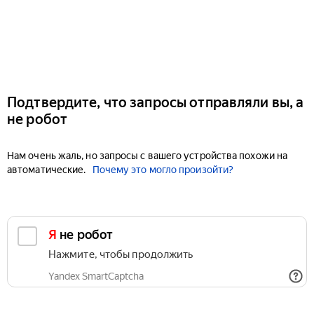
Подтвердите, что запросы отправляли вы, а
не робот
Нам очень жаль, но запросы с вашего устройства похожи на
автоматические.
Почему это могло произойти?
Я не робот
Нажмите, чтобы продолжить
Yandex SmartCaptcha