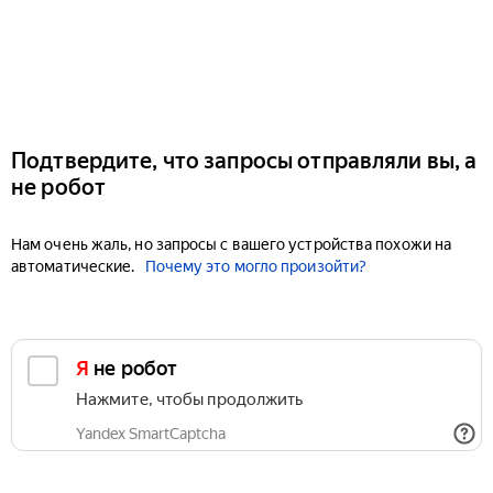
Подтвердите, что запросы отправляли вы, а
не робот
Нам очень жаль, но запросы с вашего устройства похожи на
автоматические.
Почему это могло произойти?
Я не робот
Нажмите, чтобы продолжить
Yandex SmartCaptcha