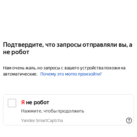
Подтвердите, что запросы отправляли вы, а
не робот
Нам очень жаль, но запросы с вашего устройства похожи на
автоматические.
Почему это могло произойти?
Я не робот
Нажмите, чтобы продолжить
Yandex SmartCaptcha