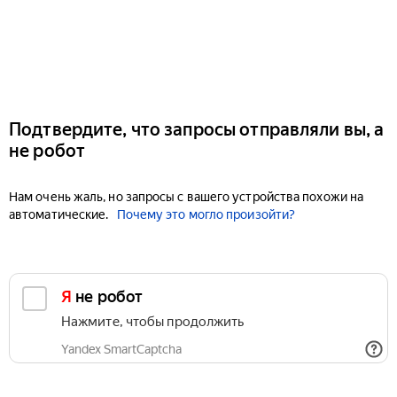
Подтвердите, что запросы отправляли вы, а
не робот
Нам очень жаль, но запросы с вашего устройства похожи на
автоматические.
Почему это могло произойти?
Я не робот
Нажмите, чтобы продолжить
Yandex SmartCaptcha