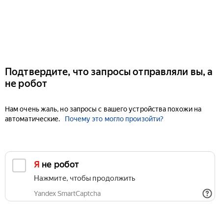
Подтвердите, что запросы отправляли вы, а
не робот
Нам очень жаль, но запросы с вашего устройства похожи на
автоматические.
Почему это могло произойти?
Я не робот
Нажмите, чтобы продолжить
Yandex SmartCaptcha