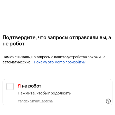
Подтвердите, что запросы отправляли вы, а
не робот
Нам очень жаль, но запросы с вашего устройства похожи на
автоматические.
Почему это могло произойти?
Я не робот
Нажмите, чтобы продолжить
Yandex SmartCaptcha