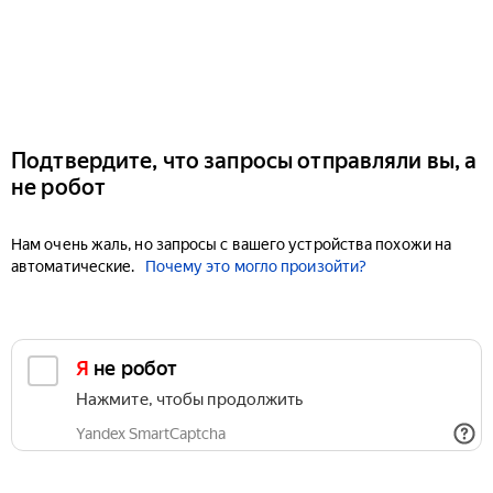
Подтвердите, что запросы отправляли вы, а
не робот
Нам очень жаль, но запросы с вашего устройства похожи на
автоматические.
Почему это могло произойти?
Я не робот
Нажмите, чтобы продолжить
Yandex SmartCaptcha