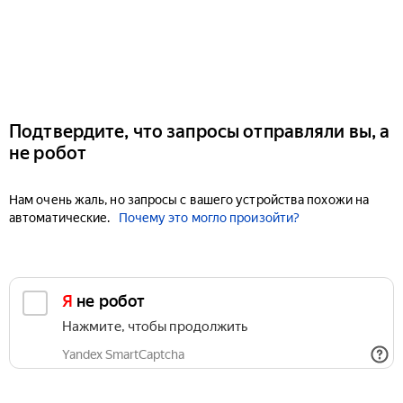
Подтвердите, что запросы отправляли вы, а
не робот
Нам очень жаль, но запросы с вашего устройства похожи на
автоматические.
Почему это могло произойти?
Я не робот
Нажмите, чтобы продолжить
Yandex SmartCaptcha