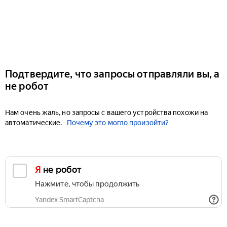
Подтвердите, что запросы отправляли вы, а
не робот
Нам очень жаль, но запросы с вашего устройства похожи на
автоматические.
Почему это могло произойти?
Я не робот
Нажмите, чтобы продолжить
Yandex SmartCaptcha