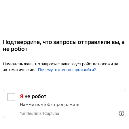
Подтвердите, что запросы отправляли вы, а
не робот
Нам очень жаль, но запросы с вашего устройства похожи на
автоматические.
Почему это могло произойти?
Я не робот
Нажмите, чтобы продолжить
Yandex SmartCaptcha