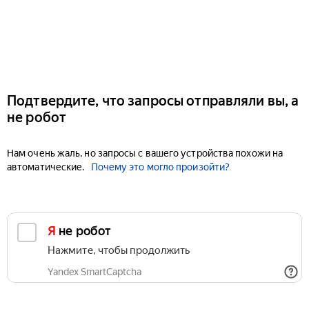
Подтвердите, что запросы отправляли вы, а
не робот
Нам очень жаль, но запросы с вашего устройства похожи на
автоматические.
Почему это могло произойти?
Я не робот
Нажмите, чтобы продолжить
Yandex SmartCaptcha