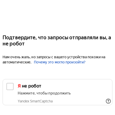
Подтвердите, что запросы отправляли вы, а
не робот
Нам очень жаль, но запросы с вашего устройства похожи на
автоматические.
Почему это могло произойти?
Я не робот
Нажмите, чтобы продолжить
Yandex SmartCaptcha