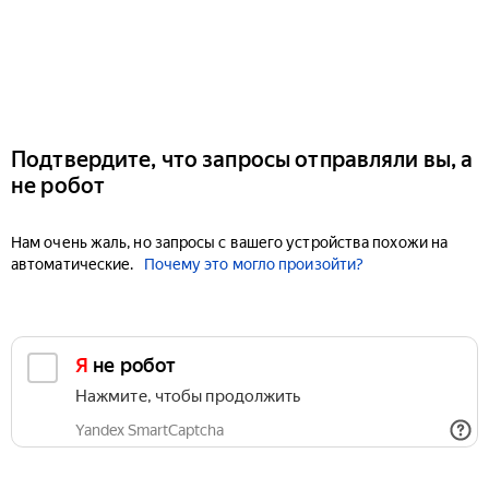
Подтвердите, что запросы отправляли вы, а
не робот
Нам очень жаль, но запросы с вашего устройства похожи на
автоматические.
Почему это могло произойти?
Я не робот
Нажмите, чтобы продолжить
Yandex SmartCaptcha