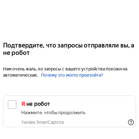
Подтвердите, что запросы отправляли вы, а
не робот
Нам очень жаль, но запросы с вашего устройства похожи на
автоматические.
Почему это могло произойти?
Я не робот
Нажмите, чтобы продолжить
Yandex SmartCaptcha