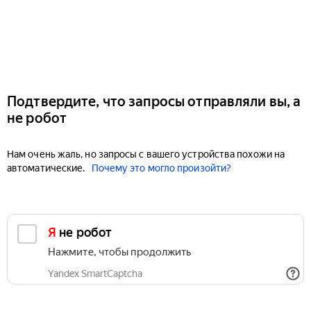
Подтвердите, что запросы отправляли вы, а
не робот
Нам очень жаль, но запросы с вашего устройства похожи на
автоматические.
Почему это могло произойти?
Я не робот
Нажмите, чтобы продолжить
Yandex SmartCaptcha