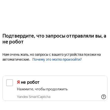
Подтвердите, что запросы отправляли вы, а
не робот
Нам очень жаль, но запросы с вашего устройства похожи на
автоматические.
Почему это могло произойти?
Я не робот
Нажмите, чтобы продолжить
Yandex SmartCaptcha