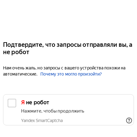
Подтвердите, что запросы отправляли вы, а
не робот
Нам очень жаль, но запросы с вашего устройства похожи на
автоматические.
Почему это могло произойти?
Я не робот
Нажмите, чтобы продолжить
Yandex SmartCaptcha