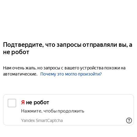
Подтвердите, что запросы отправляли вы, а
не робот
Нам очень жаль, но запросы с вашего устройства похожи на
автоматические.
Почему это могло произойти?
Я не робот
Нажмите, чтобы продолжить
Yandex SmartCaptcha