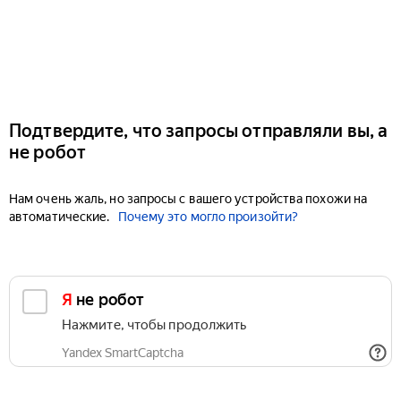
Подтвердите, что запросы отправляли вы, а
не робот
Нам очень жаль, но запросы с вашего устройства похожи на
автоматические.
Почему это могло произойти?
Я не робот
Нажмите, чтобы продолжить
Yandex SmartCaptcha