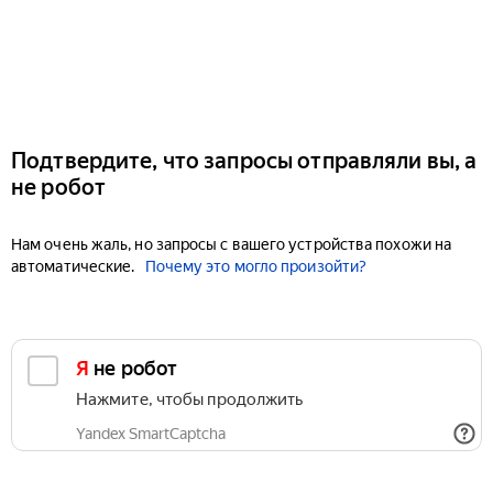
Подтвердите, что запросы отправляли вы, а
не робот
Нам очень жаль, но запросы с вашего устройства похожи на
автоматические.
Почему это могло произойти?
Я не робот
Нажмите, чтобы продолжить
Yandex SmartCaptcha