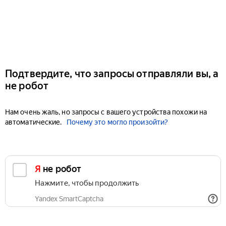
Подтвердите, что запросы отправляли вы, а
не робот
Нам очень жаль, но запросы с вашего устройства похожи на
автоматические.
Почему это могло произойти?
Я не робот
Нажмите, чтобы продолжить
Yandex SmartCaptcha