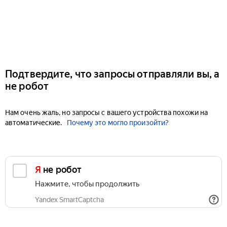
Подтвердите, что запросы отправляли вы, а
не робот
Нам очень жаль, но запросы с вашего устройства похожи на
автоматические.
Почему это могло произойти?
Я не робот
Нажмите, чтобы продолжить
Yandex SmartCaptcha