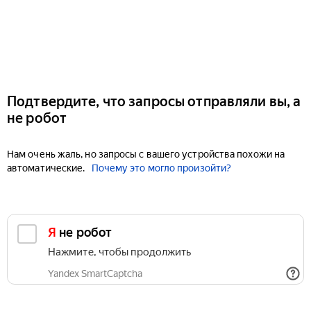
Подтвердите, что запросы отправляли вы, а
не робот
Нам очень жаль, но запросы с вашего устройства похожи на
автоматические.
Почему это могло произойти?
Я не робот
Нажмите, чтобы продолжить
Yandex SmartCaptcha