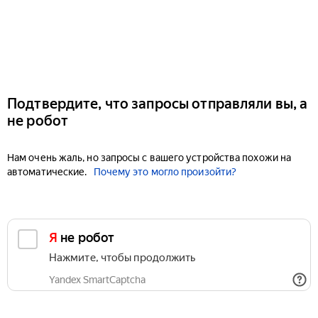
Подтвердите, что запросы отправляли вы, а
не робот
Нам очень жаль, но запросы с вашего устройства похожи на
автоматические.
Почему это могло произойти?
Я не робот
Нажмите, чтобы продолжить
Yandex SmartCaptcha