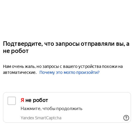
Подтвердите, что запросы отправляли вы, а
не робот
Нам очень жаль, но запросы с вашего устройства похожи на
автоматические.
Почему это могло произойти?
Я не робот
Нажмите, чтобы продолжить
Yandex SmartCaptcha