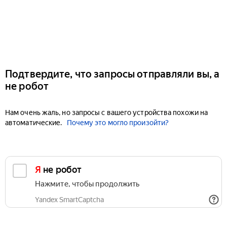
Подтвердите, что запросы отправляли вы, а
не робот
Нам очень жаль, но запросы с вашего устройства похожи на
автоматические.
Почему это могло произойти?
Я не робот
Нажмите, чтобы продолжить
Yandex SmartCaptcha