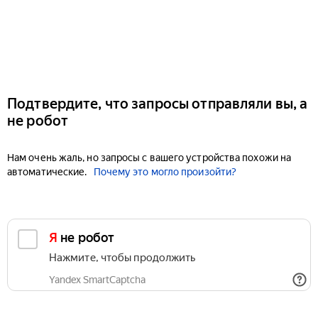
Подтвердите, что запросы отправляли вы, а
не робот
Нам очень жаль, но запросы с вашего устройства похожи на
автоматические.
Почему это могло произойти?
Я не робот
Нажмите, чтобы продолжить
Yandex SmartCaptcha