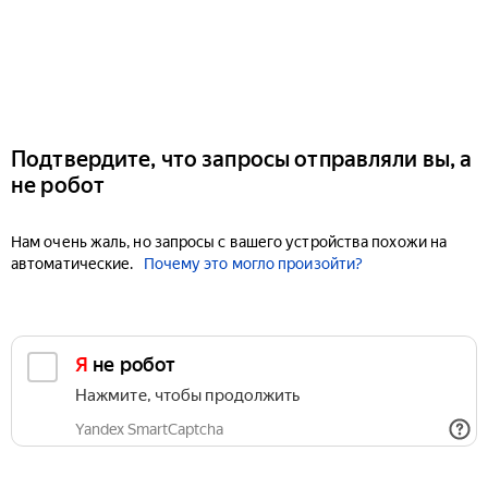
Подтвердите, что запросы отправляли вы, а
не робот
Нам очень жаль, но запросы с вашего устройства похожи на
автоматические.
Почему это могло произойти?
Я не робот
Нажмите, чтобы продолжить
Yandex SmartCaptcha