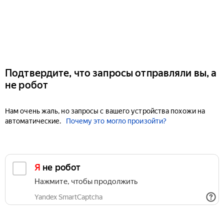
Подтвердите, что запросы отправляли вы, а
не робот
Нам очень жаль, но запросы с вашего устройства похожи на
автоматические.
Почему это могло произойти?
Я не робот
Нажмите, чтобы продолжить
Yandex SmartCaptcha