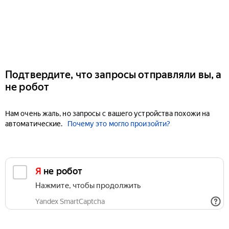
Подтвердите, что запросы отправляли вы, а
не робот
Нам очень жаль, но запросы с вашего устройства похожи на
автоматические.
Почему это могло произойти?
Я не робот
Нажмите, чтобы продолжить
Yandex SmartCaptcha