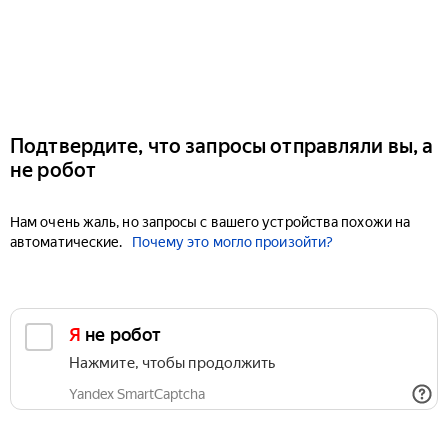
Подтвердите, что запросы отправляли вы, а
не робот
Нам очень жаль, но запросы с вашего устройства похожи на
автоматические.
Почему это могло произойти?
Я не робот
Нажмите, чтобы продолжить
Yandex SmartCaptcha