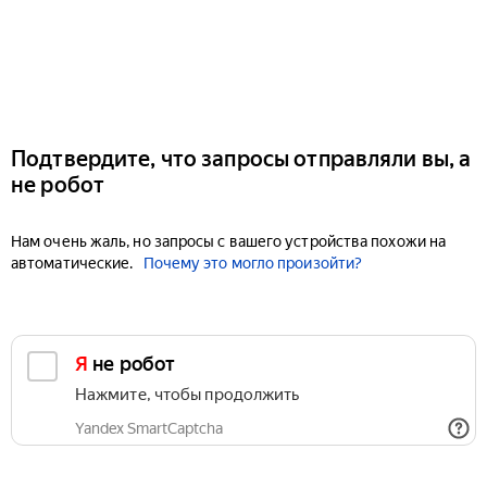
Подтвердите, что запросы отправляли вы, а
не робот
Нам очень жаль, но запросы с вашего устройства похожи на
автоматические.
Почему это могло произойти?
Я не робот
Нажмите, чтобы продолжить
Yandex SmartCaptcha