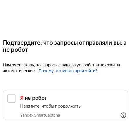
Подтвердите, что запросы отправляли вы, а
не робот
Нам очень жаль, но запросы с вашего устройства похожи на
автоматические.
Почему это могло произойти?
Я не робот
Нажмите, чтобы продолжить
Yandex SmartCaptcha